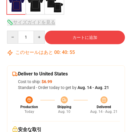
サイズガイドを見る
Quantity
カートに追加
このセールはあと
00
:
40
:
54
Deliver to United States
Cost to ship:
$6.99
Standard - Order today to get by
Aug. 14 - Aug. 21
Production
Shipping
Delivered
Today
Aug. 10
Aug. 14 - Aug. 21
安全な取引