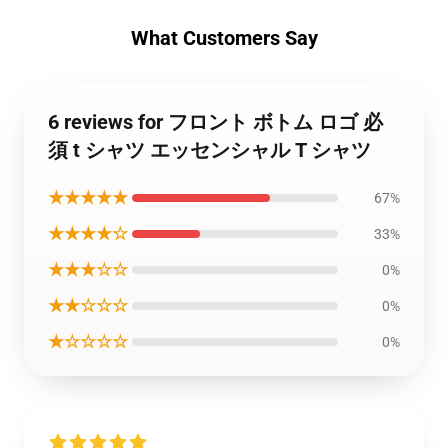
What Customers Say
6 reviews for フロント ボトム ロゴ 必
須 t シャツ エッセンシャル T シャツ
★★★★★
67%
★★★★☆
33%
★★★☆☆
0%
★★☆☆☆
0%
★☆☆☆☆
0%