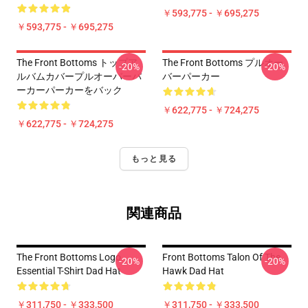
￥593,775 - ￥695,275
￥593,775 - ￥695,275
The Front Bottoms トップア
The Front Bottoms プルオー
-20%
-20%
ルバムカバープルオーバーパ
バーパーカー
ーカーパーカーをバック
￥622,775 - ￥724,275
￥622,775 - ￥724,275
もっと見る
関連商品
The Front Bottoms Logo
Front Bottoms Talon Of The
-20%
-20%
Essential T-Shirt Dad Hat
Hawk Dad Hat
￥311,750 - ￥333,500
￥311,750 - ￥333,500