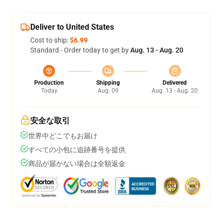
Deliver to United States
Cost to ship:
$6.99
Standard - Order today to get by
Aug. 13 - Aug. 20
Production
Shipping
Delivered
Today
Aug. 09
Aug. 13 - Aug. 20
安全な取引
世界中どこでもお届け
すべての小包に追跡番号を提供
商品が届かない場合は全額返金