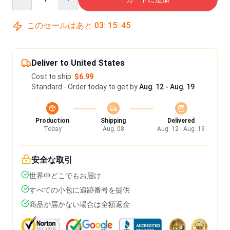
このセールはあと
03
:
15
:
45
Deliver to United States
Cost to ship:
$6.99
Standard - Order today to get by
Aug. 12 - Aug. 19
Production
Shipping
Delivered
Today
Aug. 08
Aug. 12 - Aug. 19
安全な取引
世界中どこでもお届け
すべての小包に追跡番号を提供
商品が届かない場合は全額返金