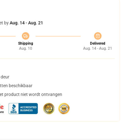
et by
Aug. 14 - Aug. 21
Shipping
Delivered
Aug. 10
Aug. 14 - Aug. 21
 deur
tten beschikbaar
het product niet wordt ontvangen