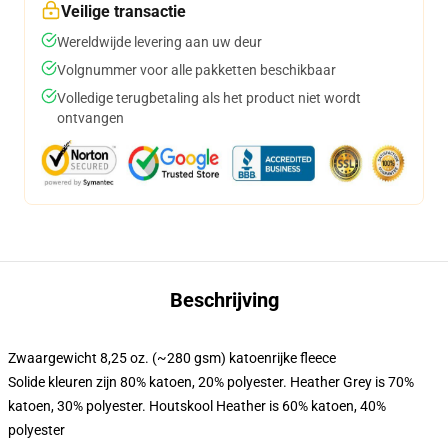
Veilige transactie
Wereldwijde levering aan uw deur
Volgnummer voor alle pakketten beschikbaar
Volledige terugbetaling als het product niet wordt
ontvangen
Beschrijving
Zwaargewicht 8,25 oz. (~280 gsm) katoenrijke fleece
Solide kleuren zijn 80% katoen, 20% polyester. Heather Grey is 70%
katoen, 30% polyester. Houtskool Heather is 60% katoen, 40%
polyester