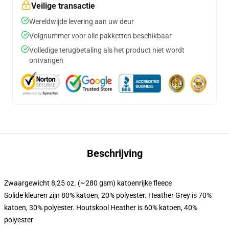
Veilige transactie
Wereldwijde levering aan uw deur
Volgnummer voor alle pakketten beschikbaar
Volledige terugbetaling als het product niet wordt
ontvangen
Beschrijving
Zwaargewicht 8,25 oz. (~280 gsm) katoenrijke fleece
Solide kleuren zijn 80% katoen, 20% polyester. Heather Grey is 70%
katoen, 30% polyester. Houtskool Heather is 60% katoen, 40%
polyester