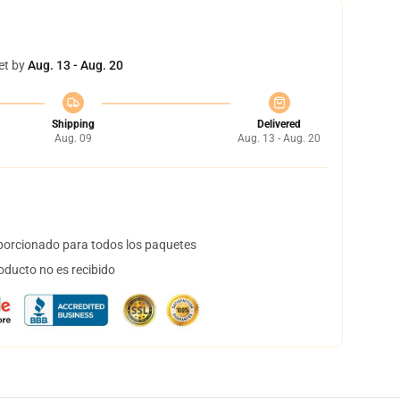
et by
Aug. 13 - Aug. 20
Shipping
Delivered
Aug. 09
Aug. 13 - Aug. 20
orcionado para todos los paquetes
oducto no es recibido