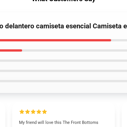
do delantero camiseta esencial Camiseta e
My friend will love this The Front Bottoms