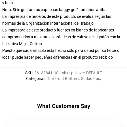
y hem
Nota: Si te gustan tus capuchas baggy go 2 tamaños arriba
La impresora de terceros de este producto se evalúa según las
normas de la Organización Internacional del Trabajo
La impresora de este producto fuentes en blanco de fabricantes
comprometidos a mejorar las prácticas de cultivo de algodón con la
Iniciativa Mejor Cotton
Puesto que cada artículo está hecho sólo para usted por su tercero
local, puede haber pequeñas diferencias en el producto recibido
SKU
:
26132841-US-t-shirt-pullover-DEFAULT
Categorías
:
The Front Bottoms Sudaderas
,
What Customers Say