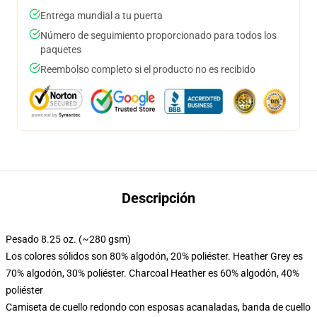
Entrega mundial a tu puerta
Número de seguimiento proporcionado para todos los
paquetes
Reembolso completo si el producto no es recibido
Descripción
Pesado 8.25 oz. (~280 gsm)
Los colores sólidos son 80% algodón, 20% poliéster. Heather Grey es
70% algodón, 30% poliéster. Charcoal Heather es 60% algodón, 40%
poliéster
Camiseta de cuello redondo con esposas acanaladas, banda de cuello