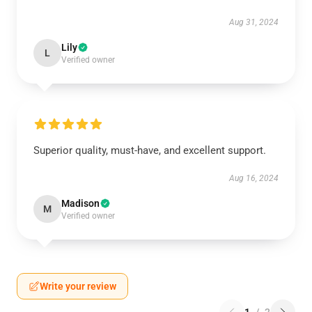
Aug 31, 2024
Lily
L
Verified owner
Superior quality, must-have, and excellent support.
Aug 16, 2024
Madison
M
Verified owner
Write your review