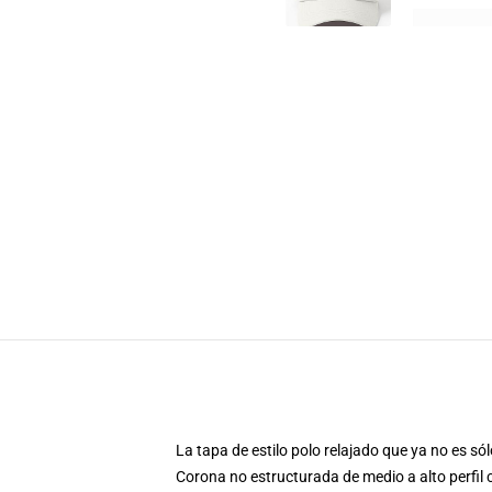
La tapa de estilo polo relajado que ya no es s
Corona no estructurada de medio a alto perfil