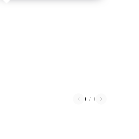
1
/
1