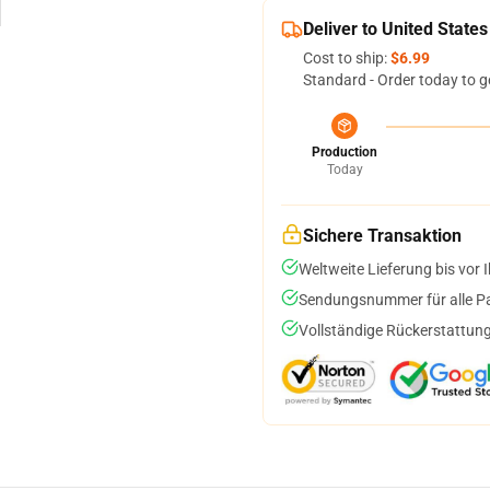
Deliver to United States
Cost to ship:
$6.99
Standard - Order today to g
Production
Today
Sichere Transaktion
Weltweite Lieferung bis vor I
Sendungsnummer für alle Pak
Vollständige Rückerstattung