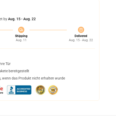
et by
Aug. 15 - Aug. 22
Shipping
Delivered
Aug. 11
Aug. 15 - Aug. 22
hre Tür
ete bereitgestellt
, wenn das Produkt nicht erhalten wurde