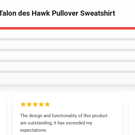
 Talon des Hawk Pullover Sweatshirt
The design and functionality of this product
are outstanding; it has exceeded my
expectations.