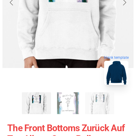
blank template
The Front Bottoms Zurück Auf