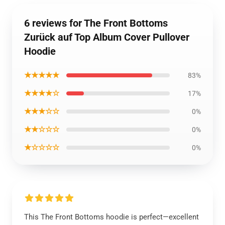
6 reviews for The Front Bottoms
Zurück auf Top Album Cover Pullover
Hoodie
★★★★★
83%
★★★★☆
17%
★★★☆☆
0%
★★☆☆☆
0%
★☆☆☆☆
0%
This The Front Bottoms hoodie is perfect—excellent