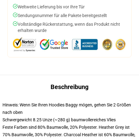
Weltweite Lieferung bis vor Ihre Tür
Sendungsnummer für alle Pakete bereitgestellt
Vollständige Rückerstattung, wenn das Produkt nicht
erhalten wurde
Beschreibung
Hinweis: Wenn Sie Ihren Hoodies Baggy mögen, gehen Sie 2 Größen
nach oben
Schwergewicht 8.25 Unze (~280 g) baumwollereiches Vlies
Feste Farben sind 80% Baumwolle, 20% Polyester. Heather Grey ist
70% Baumwolle, 30% Polyester. Charcoal Heather ist 60% Baumwolle,