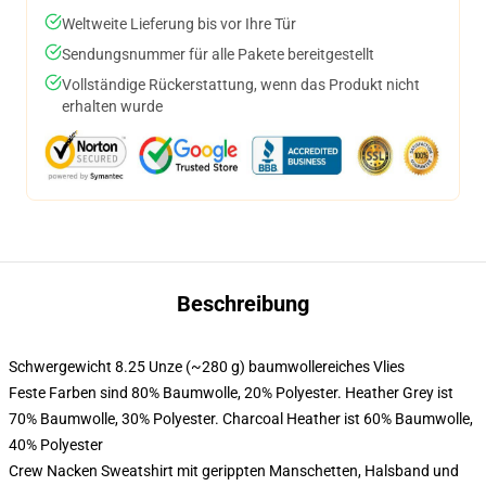
Weltweite Lieferung bis vor Ihre Tür
Sendungsnummer für alle Pakete bereitgestellt
Vollständige Rückerstattung, wenn das Produkt nicht
erhalten wurde
Beschreibung
Schwergewicht 8.25 Unze (~280 g) baumwollereiches Vlies
Feste Farben sind 80% Baumwolle, 20% Polyester. Heather Grey ist
70% Baumwolle, 30% Polyester. Charcoal Heather ist 60% Baumwolle,
40% Polyester
Crew Nacken Sweatshirt mit gerippten Manschetten, Halsband und