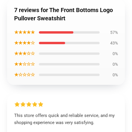
7 reviews for The Front Bottoms Logo
Pullover Sweatshirt
★★★★★
57%
★★★★☆
43%
★★★☆☆
0%
★★☆☆☆
0%
★☆☆☆☆
0%
This store offers quick and reliable service, and my
shopping experience was very satisfying.