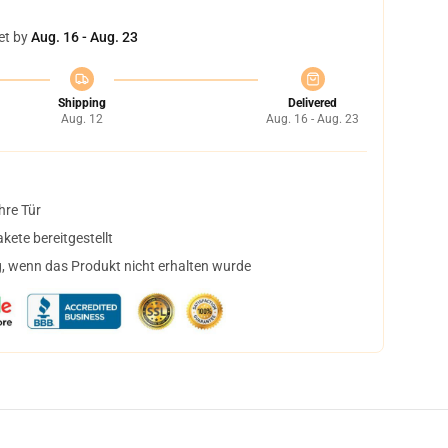
et by
Aug. 16 - Aug. 23
Shipping
Delivered
Aug. 12
Aug. 16 - Aug. 23
hre Tür
ete bereitgestellt
, wenn das Produkt nicht erhalten wurde