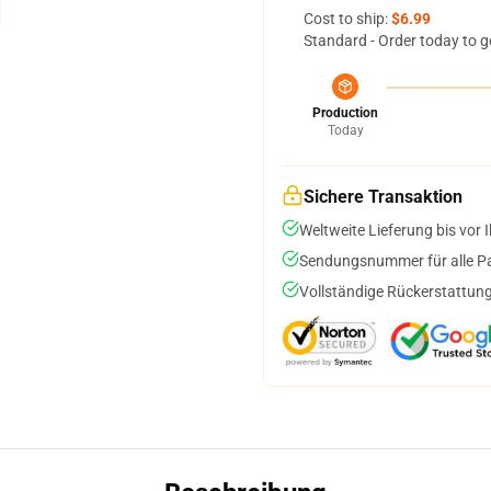
Cost to ship:
$6.99
Standard - Order today to g
Production
Today
Sichere Transaktion
Weltweite Lieferung bis vor I
Sendungsnummer für alle Pak
Vollständige Rückerstattung