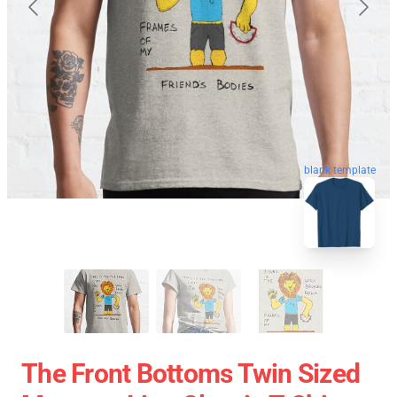
blank template
The Front Bottoms Twin Sized