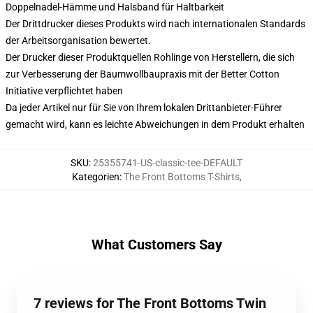
Doppelnadel-Hämme und Halsband für Haltbarkeit
Der Drittdrucker dieses Produkts wird nach internationalen Standards
der Arbeitsorganisation bewertet.
Der Drucker dieser Produktquellen Rohlinge von Herstellern, die sich
zur Verbesserung der Baumwollbaupraxis mit der Better Cotton
Initiative verpflichtet haben
Da jeder Artikel nur für Sie von Ihrem lokalen Drittanbieter-Führer
gemacht wird, kann es leichte Abweichungen in dem Produkt erhalten
SKU
:
25355741-US-classic-tee-DEFAULT
Kategorien
:
The Front Bottoms T-Shirts
,
What Customers Say
7 reviews for The Front Bottoms Twin