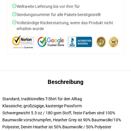
Weltweite Lieferung bis vor Ihre Tür
Sendungsnummer für alle Pakete bereitgestellt
Vollständige Rückerstattung, wenn das Produkt nicht
erhalten wurde
Beschreibung
Standard, traditionelles T-Shirt für den Alltag
Klassische, großzügige, kastenige Passform
Schwergewicht 5.3 oz / 180 gsm Stoff, feste Farben sind 100%
Baumwolle vorschrumpfen, Heather Grey ist 90% Baumwolle/10%
Polyester, Denim Heather ist 50% Baumwolle / 50% Polyester