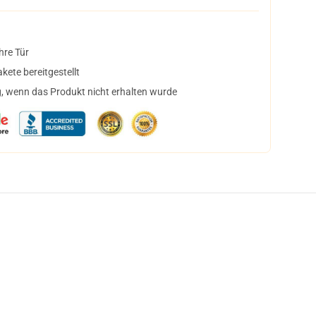
hre Tür
ete bereitgestellt
, wenn das Produkt nicht erhalten wurde