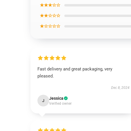
★★★☆☆
★★☆☆☆
★☆☆☆☆
Fast delivery and great packaging, very
pleased.
Dec 8, 2024
Jessica
J
Verified owner