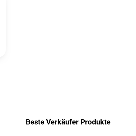
Beste Verkäufer Produkte