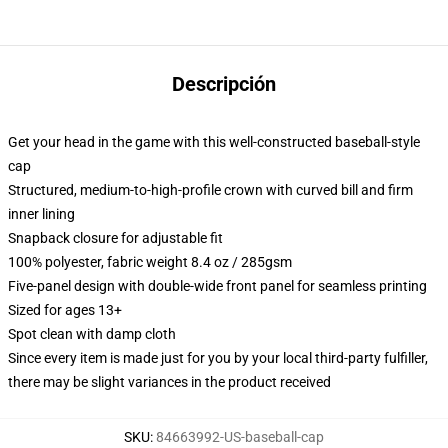
Descripción
Get your head in the game with this well-constructed baseball-style
cap
Structured, medium-to-high-profile crown with curved bill and firm
inner lining
Snapback closure for adjustable fit
100% polyester, fabric weight 8.4 oz / 285gsm
Five-panel design with double-wide front panel for seamless printing
Sized for ages 13+
Spot clean with damp cloth
Since every item is made just for you by your local third-party fulfiller,
there may be slight variances in the product received
SKU
:
84663992-US-baseball-cap