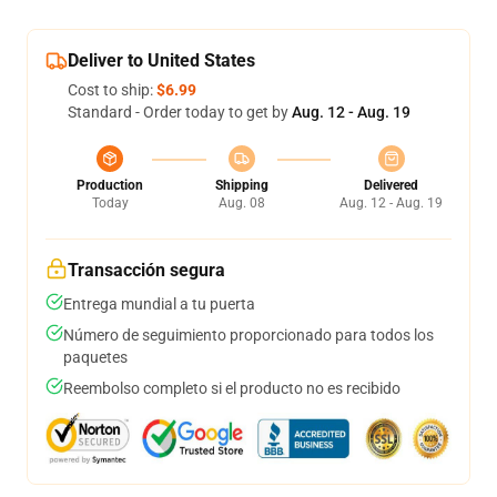
Deliver to United States
Cost to ship:
$6.99
Standard - Order today to get by
Aug. 12 - Aug. 19
Production
Shipping
Delivered
Today
Aug. 08
Aug. 12 - Aug. 19
Transacción segura
Entrega mundial a tu puerta
Número de seguimiento proporcionado para todos los
paquetes
Reembolso completo si el producto no es recibido