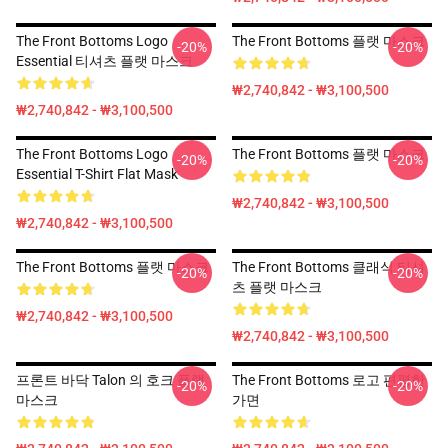
The Front Bottoms Logo
The Front Bottoms 플랫 마스크
-20%
-20%
Essential 티셔츠 플랫 마스크
₩2,740,842 - ₩3,100,500
₩2,740,842 - ₩3,100,500
The Front Bottoms Logo
The Front Bottoms 플랫 마스크
-20%
-20%
Essential T-Shirt Flat Mask
₩2,740,842 - ₩3,100,500
₩2,740,842 - ₩3,100,500
The Front Bottoms 플랫 마스크
The Front Bottoms 클래식 티셔
-20%
-20%
츠 플랫 마스크
₩2,740,842 - ₩3,100,500
₩2,740,842 - ₩3,100,500
프론트 바닥 Talon 의 호크 플랫
The Front Bottoms 로고 편평한
-20%
-20%
마스크
가면