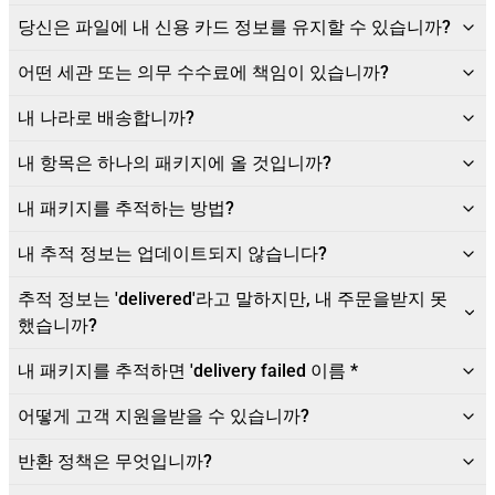
당신은 파일에 내 신용 카드 정보를 유지할 수 있습니까?
어떤 세관 또는 의무 수수료에 책임이 있습니까?
내 나라로 배송합니까?
내 항목은 하나의 패키지에 올 것입니까?
내 패키지를 추적하는 방법?
내 추적 정보는 업데이트되지 않습니다?
추적 정보는 'delivered'라고 말하지만, 내 주문을받지 못
했습니까?
내 패키지를 추적하면 'delivery failed 이름 *
어떻게 고객 지원을받을 수 있습니까?
반환 정책은 무엇입니까?