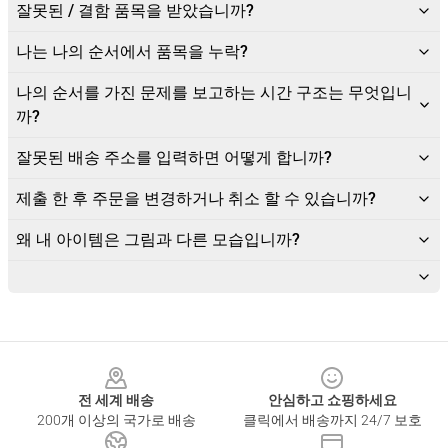
잘못된 / 결함 품목을 받았습니까?
나는 나의 순서에서 품목을 누락?
나의 순서를 가진 문제를 보고하는 시간 구조는 무엇입니
까?
잘못된 배송 주소를 입력하면 어떻게 합니까?
제출 한 후 주문을 변경하거나 취소 할 수 있습니까?
왜 내 아이템은 그림과 다른 모습입니까?
Footer
전 세계 배송
안심하고 쇼핑하세요
200개 이상의 국가로 배송
클릭에서 배송까지 24/7 보호