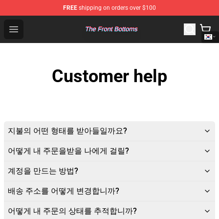
FREE
shipping on orders over $100
The Front Bottoms Store - Official The Front Bottoms M
Open menu
Customer help
지불의 어떤 형태를 받아들일까요?
어떻게 내 주문을받을 나에게 걸릴?
계정을 만드는 방법?
배송 주소를 어떻게 변경합니까?
어떻게 내 주문의 상태를 추적합니까?