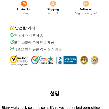
Production
Shipping
Delivered
Today
Aug. 09
Aug. 13 - Aug. 20
안전한 거래
전 세계 어디든 배송
모든 소포에 추적 번호 제공
상품을 받지 못한 경우 전액 환불
설명
Blank walls suck, so bring some life to your dorm, bedroom, office,