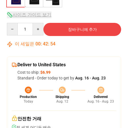
사이즈 가이드 보기
Quantity
장바구니에 추가
이 세일은
00
:
42
:
54
Deliver to United States
Cost to ship:
$6.99
Standard - Order today to get by
Aug. 16 - Aug. 23
Production
Shipping
Delivered
Today
Aug. 12
Aug. 16 - Aug. 23
안전한 거래
전 세계 어디든 배송