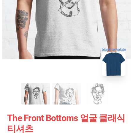
blank template
The Front Bottoms 얼굴 클래식
티셔츠