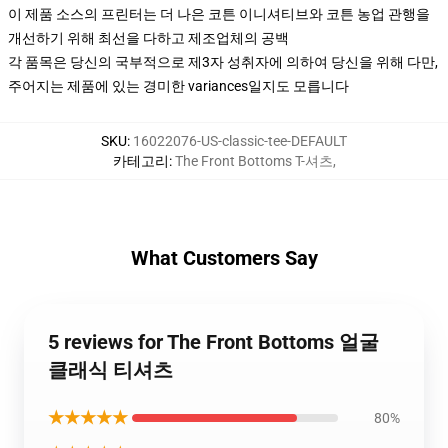
이 제품 소스의 프린터는 더 나은 코튼 이니셔티브와 코튼 농업 관행을
개선하기 위해 최선을 다하고 제조업체의 공백
각 품목은 당신의 국부적으로 제3자 성취자에 의하여 당신을 위해 다만,
주어지는 제품에 있는 경미한 variances일지도 모릅니다
SKU
:
16022076-US-classic-tee-DEFAULT
카테고리
:
The Front Bottoms T-셔츠
,
What Customers Say
5 reviews for The Front Bottoms 얼굴
클래식 티셔츠
★★★★★
80%