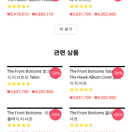
₩5,918,510 - ₩6,883,110
₩3,651,700 - ₩4,202,900
더 보기
관련 상품
The Front Bottoms 호크 클래
The Front Bottoms Talon 의
-20%
-20%
식 티셔츠의 Talon
The Hawk Album Cover 클래
식 티셔츠
₩3,651,700 - ₩4,202,900
₩3,651,700 - ₩4,202,900
The Front Bottoms - 자체 제목
The Front Bottoms 클래식 티
-20%
-20%
클래식 티셔츠
셔츠