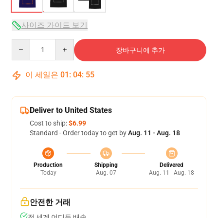
사이즈 가이드 보기
Quantity
장바구니에 추가
이 세일은
01
:
04
:
54
Deliver to United States
Cost to ship:
$6.99
Standard - Order today to get by
Aug. 11 - Aug. 18
Production
Shipping
Delivered
Today
Aug. 07
Aug. 11 - Aug. 18
안전한 거래
전 세계 어디든 배송