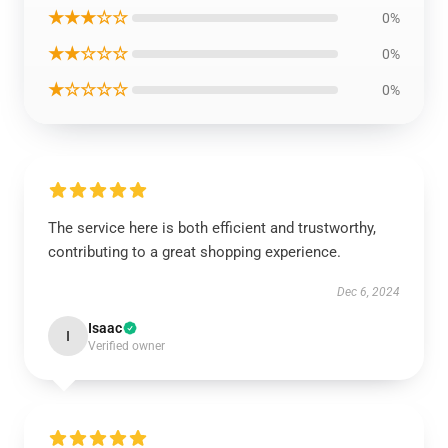
★★★☆☆
0%
★★☆☆☆
0%
★☆☆☆☆
0%
The service here is both efficient and trustworthy,
contributing to a great shopping experience.
Dec 6, 2024
Isaac
I
Verified owner