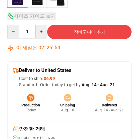
사이즈 가이드 보기
Quantity
장바구니에 추가
이 세일은
02
:
25
:
53
Deliver to United States
Cost to ship:
$6.99
Standard - Order today to get by
Aug. 14 - Aug. 21
Production
Shipping
Delivered
Today
Aug. 10
Aug. 14 - Aug. 21
안전한 거래
전 세계 어디든 배송