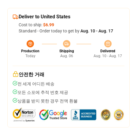
Deliver to United States
Cost to ship:
$6.99
Standard - Order today to get by
Aug. 10 - Aug. 17
Production
Shipping
Delivered
Today
Aug. 06
Aug. 10 - Aug. 17
안전한 거래
전 세계 어디든 배송
모든 소포에 추적 번호 제공
상품을 받지 못한 경우 전액 환불