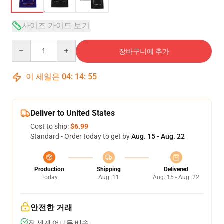
사이즈 가이드 보기
Quantity
장바구니에 추가
이 세일은
04
:
14
:
54
Deliver to United States
Cost to ship:
$6.99
Standard - Order today to get by
Aug. 15 - Aug. 22
Production
Shipping
Delivered
Today
Aug. 11
Aug. 15 - Aug. 22
안전한 거래
전 세계 어디든 배송