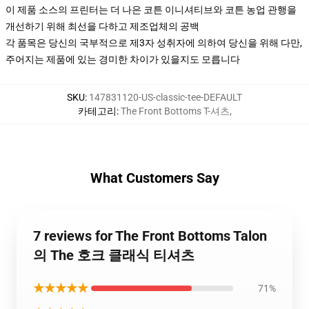
이 제품 소스의 프린터는 더 나은 코튼 이니셔티브와 코튼 농업 관행을
개선하기 위해 최선을 다하고 제조업체의 공백
각 품목은 당신의 국부적으로 제3자 성취자에 의하여 당신을 위해 다만,
주어지는 제품에 있는 경미한 차이가 있을지도 모릅니다
SKU
:
147831120-US-classic-tee-DEFAULT
카테고리
:
The Front Bottoms T-셔츠
,
What Customers Say
7 reviews for The Front Bottoms Talon
의 The 호크 클래식 티셔츠
★★★★★
71%