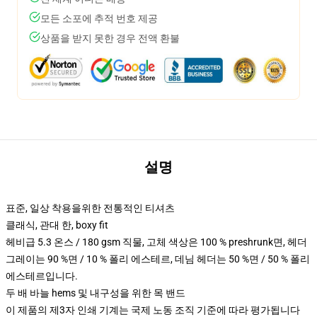
모든 소포에 추적 번호 제공
상품을 받지 못한 경우 전액 환불
설명
표준, 일상 착용을위한 전통적인 티셔츠
클래식, 관대 한, boxy fit
헤비급 5.3 온스 / 180 gsm 직물, 고체 색상은 100 % preshrunk면, 헤더
그레이는 90 %면 / 10 % 폴리 에스테르, 데님 헤더는 50 %면 / 50 % 폴리
에스테르입니다.
두 배 바늘 hems 및 내구성을 위한 목 밴드
이 제품의 제3자 인쇄 기계는 국제 노동 조직 기준에 따라 평가됩니다