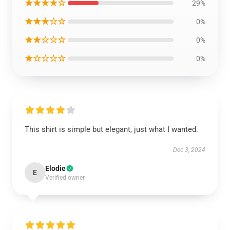
★★★★☆
29%
★★★☆☆
0%
★★☆☆☆
0%
★☆☆☆☆
0%
This shirt is simple but elegant, just what I wanted.
Dec 3, 2024
Elodie
E
Verified owner