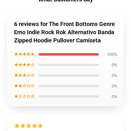
6 reviews for The Front Bottoms Genre
Emo Indie Rock Rok Alternativo Banda
Zipped Hoodie Pullover Camiseta
★★★★★
100%
★★★★☆
0%
★★★☆☆
0%
★★☆☆☆
0%
★☆☆☆☆
0%