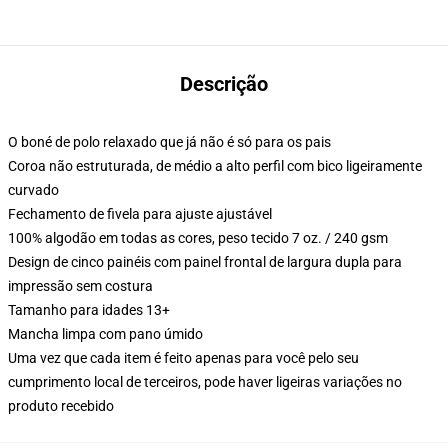
Descrição
O boné de polo relaxado que já não é só para os pais
Coroa não estruturada, de médio a alto perfil com bico ligeiramente
curvado
Fechamento de fivela para ajuste ajustável
100% algodão em todas as cores, peso tecido 7 oz. / 240 gsm
Design de cinco painéis com painel frontal de largura dupla para
impressão sem costura
Tamanho para idades 13+
Mancha limpa com pano úmido
Uma vez que cada item é feito apenas para você pelo seu
cumprimento local de terceiros, pode haver ligeiras variações no
produto recebido