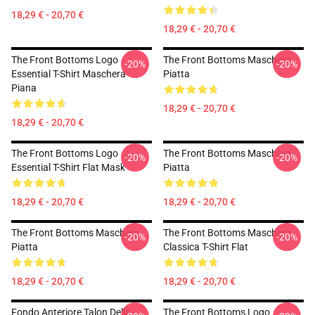
18,29 € - 20,70 €
18,29 € - 20,70 €
The Front Bottoms Logo
The Front Bottoms Maschera
-20%
-20%
Essential T-Shirt Maschera
Piatta
Piana
18,29 € - 20,70 €
18,29 € - 20,70 €
The Front Bottoms Logo
The Front Bottoms Maschera
-20%
-20%
Essential T-Shirt Flat Mask
Piatta
18,29 € - 20,70 €
18,29 € - 20,70 €
The Front Bottoms Maschera
The Front Bottoms Maschera
-20%
-20%
Piatta
Classica T-Shirt Flat
18,29 € - 20,70 €
18,29 € - 20,70 €
Fondo Anteriore Talon Della
The Front Bottoms Logo