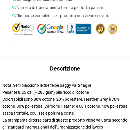
Numero di tracciamento fornito per tutti i pacchi
Rimborso completo se il prodotto non viene ricevuto
Descrizione
Nota: Se ti piacciono le tue felpe baggy vai 2 taglie
Pesante 8.25 oz. (~280 gsm) pile ricco di cotone
Colori solidi sono 80% cotone, 20% poliestere. Heather Grey è 70%
cotone, 30% poliestere. Carbone Heather è 60% cotone, 40% poliestere
Tasca frontale, coulisse e polsini a coste
La stampante di terze parti di questo prodotto viene valutata secondo
gli standard internazionali dell'Organizzazione del lavoro