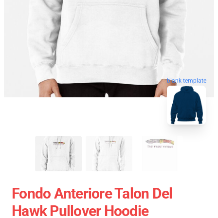
blank template
Fondo Anteriore Talon Del
Hawk Pullover Hoodie