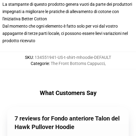
La stampante di questo prodotto genera vuoti da parte dei produttori
impegnati a migliorare le pratiche di allevamento di cotone con
l'iniziativa Better Cotton
Dal momento che ogni elemento è fatto solo per voi dal vostro
appagante di terze parti locale, ci possono essere lievi variazioni nel
prodotto ricevuto
SKU
:
134551941-US-t-shirt-mhoodie-DEFAULT
Categorie
:
The Front Bottoms Cappucci
,
What Customers Say
7 reviews for Fondo anteriore Talon del
Hawk Pullover Hoodie