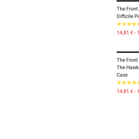
The Front
Difficile 
14,81 € - 
The Front
The Hawk
Case
14,81 € - 