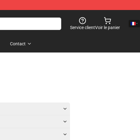
Service client
Voir le panier
Contact