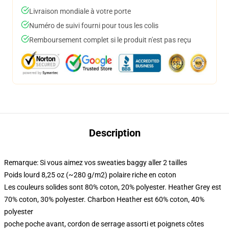
Livraison mondiale à votre porte
Numéro de suivi fourni pour tous les colis
Remboursement complet si le produit n'est pas reçu
Description
Remarque: Si vous aimez vos sweaties baggy aller 2 tailles
Poids lourd 8,25 oz (~280 g/m2) polaire riche en coton
Les couleurs solides sont 80% coton, 20% polyester. Heather Grey est
70% coton, 30% polyester. Charbon Heather est 60% coton, 40%
polyester
poche poche avant, cordon de serrage assorti et poignets côtes