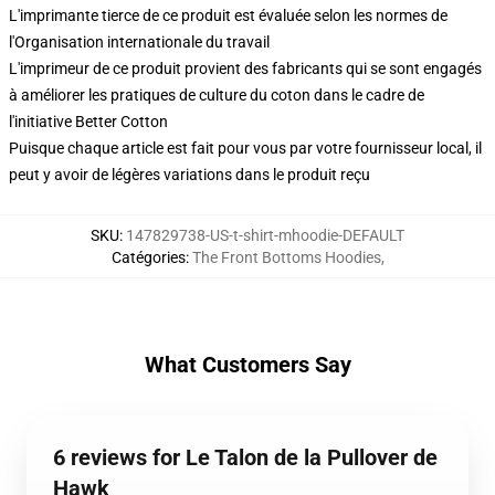
L'imprimante tierce de ce produit est évaluée selon les normes de
l'Organisation internationale du travail
L'imprimeur de ce produit provient des fabricants qui se sont engagés
à améliorer les pratiques de culture du coton dans le cadre de
l'initiative Better Cotton
Puisque chaque article est fait pour vous par votre fournisseur local, il
peut y avoir de légères variations dans le produit reçu
SKU
:
147829738-US-t-shirt-mhoodie-DEFAULT
Catégories
:
The Front Bottoms Hoodies
,
What Customers Say
6 reviews for Le Talon de la Pullover de
Hawk