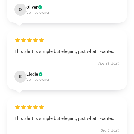
Oliver
O
Verified owner
This shirt is simple but elegant, just what I wanted.
Nov 29, 2024
Elodie
E
Verified owner
This shirt is simple but elegant, just what I wanted.
Sep 3, 2024