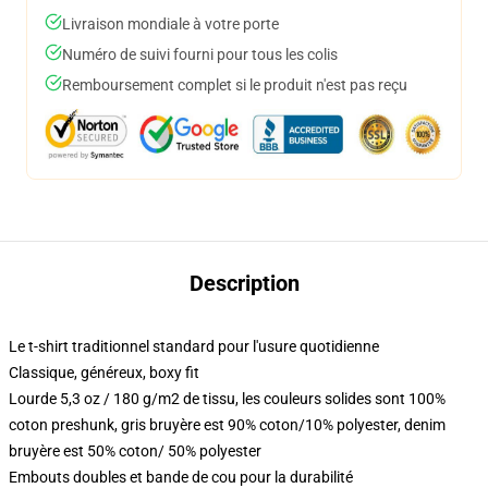
Livraison mondiale à votre porte
Numéro de suivi fourni pour tous les colis
Remboursement complet si le produit n'est pas reçu
Description
Le t-shirt traditionnel standard pour l'usure quotidienne
Classique, généreux, boxy fit
Lourde 5,3 oz / 180 g/m2 de tissu, les couleurs solides sont 100%
coton preshunk, gris bruyère est 90% coton/10% polyester, denim
bruyère est 50% coton/ 50% polyester
Embouts doubles et bande de cou pour la durabilité