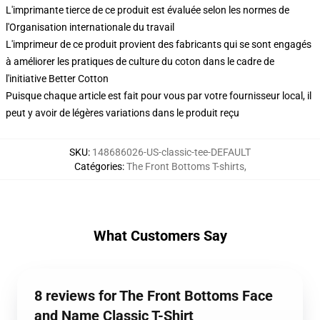
L'imprimante tierce de ce produit est évaluée selon les normes de
l'Organisation internationale du travail
L'imprimeur de ce produit provient des fabricants qui se sont engagés
à améliorer les pratiques de culture du coton dans le cadre de
l'initiative Better Cotton
Puisque chaque article est fait pour vous par votre fournisseur local, il
peut y avoir de légères variations dans le produit reçu
SKU
:
148686026-US-classic-tee-DEFAULT
Catégories
:
The Front Bottoms T-shirts
,
What Customers Say
8 reviews for The Front Bottoms Face
and Name Classic T-Shirt