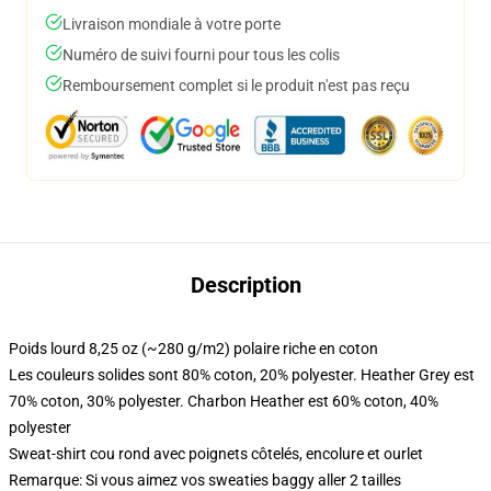
Livraison mondiale à votre porte
Numéro de suivi fourni pour tous les colis
Remboursement complet si le produit n'est pas reçu
Description
Poids lourd 8,25 oz (~280 g/m2) polaire riche en coton
Les couleurs solides sont 80% coton, 20% polyester. Heather Grey est
70% coton, 30% polyester. Charbon Heather est 60% coton, 40%
polyester
Sweat-shirt cou rond avec poignets côtelés, encolure et ourlet
Remarque: Si vous aimez vos sweaties baggy aller 2 tailles