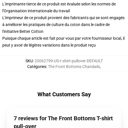
L'imprimante tierce de ce produit est évaluée selon les normes de
l'Organisation internationale du travail
L'imprimeur de ce produit provient des fabricants qui se sont engagés
à améliorer les pratiques de culture du coton dans le cadre de
l'initiative Better Cotton
Puisque chaque article est fait pour vous par votre fournisseur local, il
peut y avoir de légères variations dans le produit reçu
SKU
:
20062799-US-t-shirt-pullover-DEFAULT
Catégories
:
The Front Bottoms Chandails
,
What Customers Say
7 reviews for The Front Bottoms T-shirt
pull-over