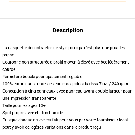
Description
La casquette décontractée de style polo qui n'est plus que pour les
papas
Couronne non structurée à profil moyen à élevé avec bec légèrement
courbé
Fermeture boucle pour ajustement réglable
100% coton dans toutes les couleurs, poids du tissu 7 oz. / 240 gsm
Conception à cinq panneaux avec panneau avant double largeur pour
une impression transparente
Taille pour les âges 13+
Spot propre avec chiffon humide
Puisque chaque article est fait pour vous par votre fournisseur local, il
peut y avoir de légères variations dans le produit reçu