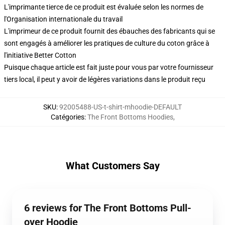
L'imprimante tierce de ce produit est évaluée selon les normes de
l'Organisation internationale du travail
L'imprimeur de ce produit fournit des ébauches des fabricants qui se
sont engagés à améliorer les pratiques de culture du coton grâce à
l'initiative Better Cotton
Puisque chaque article est fait juste pour vous par votre fournisseur
tiers local, il peut y avoir de légères variations dans le produit reçu
SKU
:
92005488-US-t-shirt-mhoodie-DEFAULT
Catégories
:
The Front Bottoms Hoodies
,
What Customers Say
6 reviews for The Front Bottoms Pull-
over Hoodie