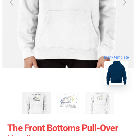
blank template
The Front Bottoms Pull-Over