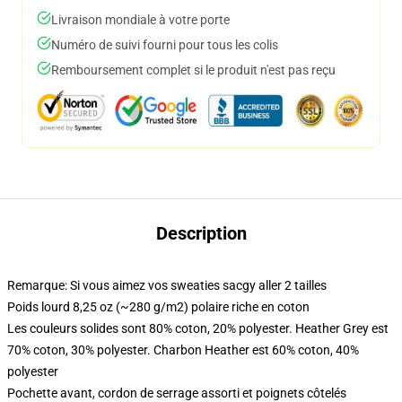
Livraison mondiale à votre porte
Numéro de suivi fourni pour tous les colis
Remboursement complet si le produit n'est pas reçu
Description
Remarque: Si vous aimez vos sweaties sacgy aller 2 tailles
Poids lourd 8,25 oz (~280 g/m2) polaire riche en coton
Les couleurs solides sont 80% coton, 20% polyester. Heather Grey est
70% coton, 30% polyester. Charbon Heather est 60% coton, 40%
polyester
Pochette avant, cordon de serrage assorti et poignets côtelés