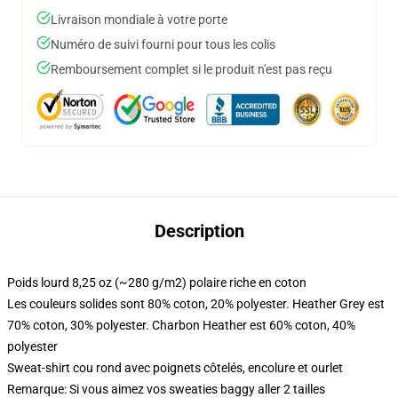
Livraison mondiale à votre porte
Numéro de suivi fourni pour tous les colis
Remboursement complet si le produit n'est pas reçu
Description
Poids lourd 8,25 oz (~280 g/m2) polaire riche en coton
Les couleurs solides sont 80% coton, 20% polyester. Heather Grey est
70% coton, 30% polyester. Charbon Heather est 60% coton, 40%
polyester
Sweat-shirt cou rond avec poignets côtelés, encolure et ourlet
Remarque: Si vous aimez vos sweaties baggy aller 2 tailles