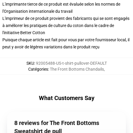
L'imprimante tierce de ce produit est évaluée selon les normes de
l'Organisation internationale du travail
L'imprimeur de ce produit provient des fabricants qui se sont engagés
à améliorer les pratiques de culture du coton dans le cadre de
l'initiative Better Cotton
Puisque chaque article est fait pour vous par votre fournisseur local, il
peut y avoir de légères variations dans le produit reçu
SKU
:
92005488-US-t-shirt-pullover-DEFAULT
Catégories
:
The Front Bottoms Chandails
,
What Customers Say
8 reviews for The Front Bottoms
Sweatshirt de pull