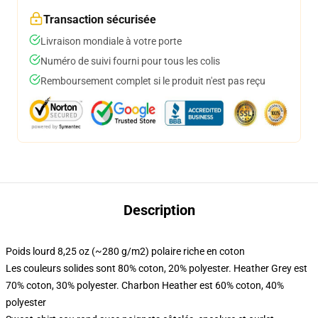
Transaction sécurisée
Livraison mondiale à votre porte
Numéro de suivi fourni pour tous les colis
Remboursement complet si le produit n'est pas reçu
Description
Poids lourd 8,25 oz (~280 g/m2) polaire riche en coton
Les couleurs solides sont 80% coton, 20% polyester. Heather Grey est
70% coton, 30% polyester. Charbon Heather est 60% coton, 40%
polyester